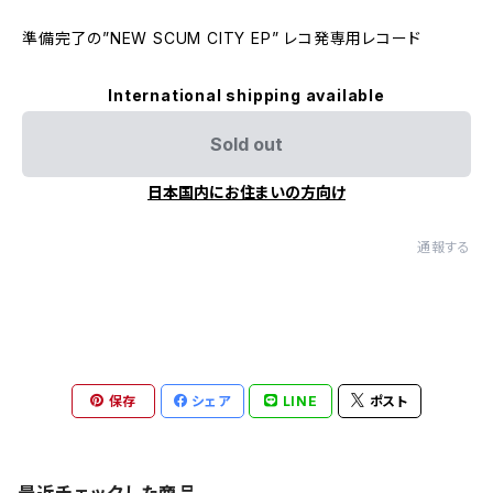
準備完了の”NEW SCUM CITY EP” レコ発専用レコード
International shipping available
Sold out
日本国内にお住まいの方向け
通報する
保存
シェア
LINE
ポスト